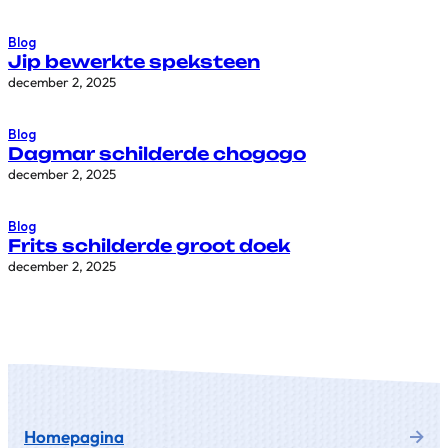
Blog
Jip bewerkte speksteen
december 2, 2025
Blog
Dagmar schilderde chogogo
december 2, 2025
Blog
Frits schilderde groot doek
december 2, 2025
Homepagina