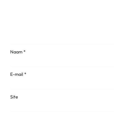
Naam
*
E-mail
*
Site