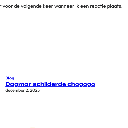
r voor de volgende keer wanneer ik een reactie plaats.
Blog
Dagmar schilderde chogogo
december 2, 2025