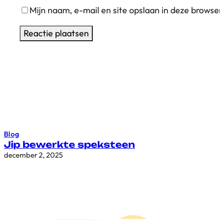
Mijn naam, e-mail en site opslaan in deze browse
Blog
Jip bewerkte speksteen
december 2, 2025