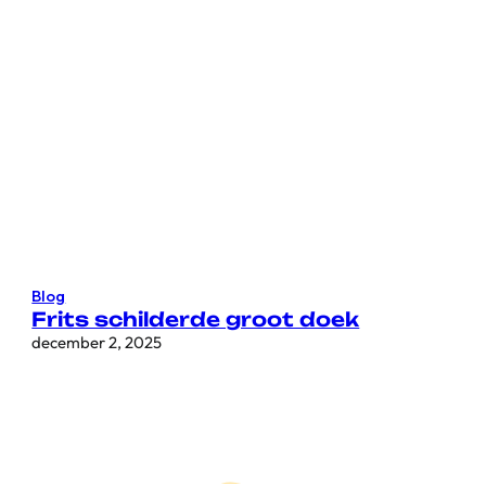
Blog
Frits schilderde groot doek
december 2, 2025