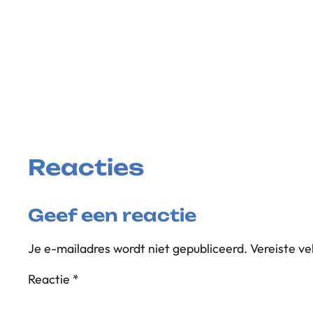
Reacties
Geef een reactie
Je e-mailadres wordt niet gepubliceerd.
Vereiste v
Reactie
*