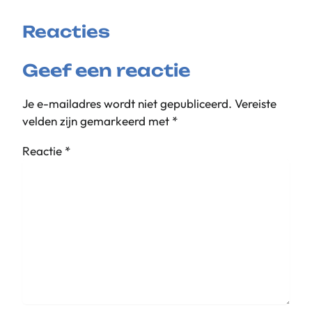
Reacties
Geef een reactie
Je e-mailadres wordt niet gepubliceerd.
Vereiste
velden zijn gemarkeerd met
*
Reactie
*