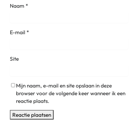
Naam
*
E-mail
*
Site
Mijn naam, e-mail en site opslaan in deze
browser voor de volgende keer wanneer ik een
reactie plaats.