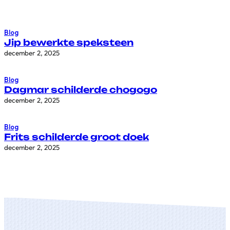
Blog
Jip bewerkte speksteen
december 2, 2025
Blog
Dagmar schilderde chogogo
december 2, 2025
Blog
Frits schilderde groot doek
december 2, 2025