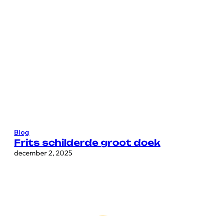
Blog
Frits schilderde groot doek
december 2, 2025