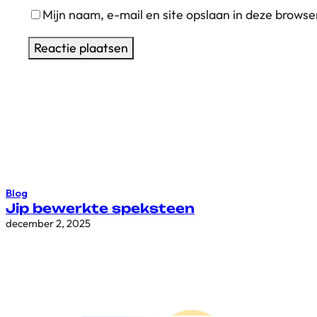
Mijn naam, e-mail en site opslaan in deze browse
Blog
Jip bewerkte speksteen
december 2, 2025