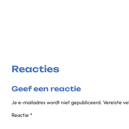
Reacties
Geef een reactie
Je e-mailadres wordt niet gepubliceerd.
Vereiste v
Reactie
*