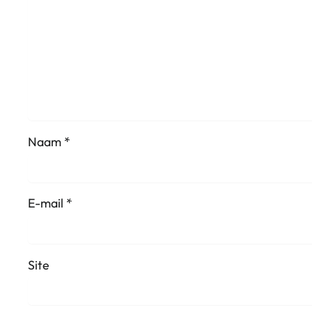
Naam
*
E-mail
*
Site