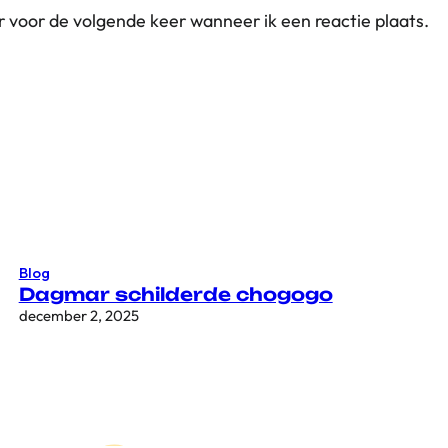
r voor de volgende keer wanneer ik een reactie plaats.
Blog
Dagmar schilderde chogogo
december 2, 2025