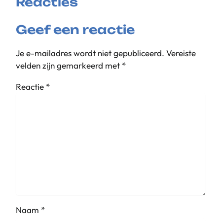
Reacties
Geef een reactie
Je e-mailadres wordt niet gepubliceerd.
Vereiste
velden zijn gemarkeerd met
*
Reactie
*
Naam
*