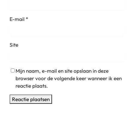
E-mail
*
Site
Mijn naam, e-mail en site opslaan in deze
browser voor de volgende keer wanneer ik een
reactie plaats.