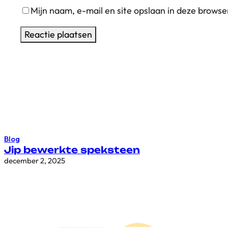
Mijn naam, e-mail en site opslaan in deze browse
Blog
Jip bewerkte speksteen
december 2, 2025