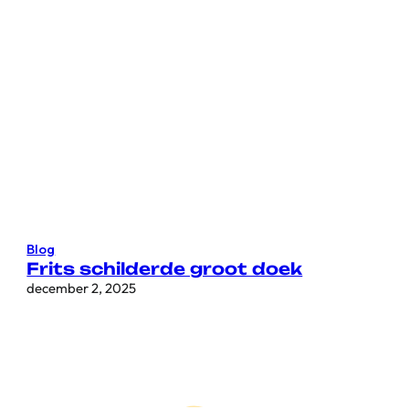
Blog
Frits schilderde groot doek
december 2, 2025