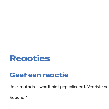
Reacties
Geef een reactie
Je e-mailadres wordt niet gepubliceerd.
Vereiste v
Reactie
*