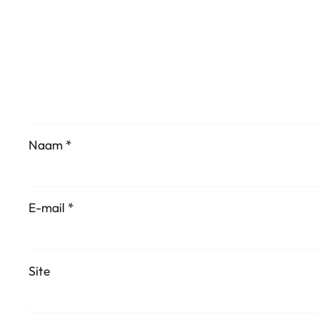
Naam
*
E-mail
*
Site