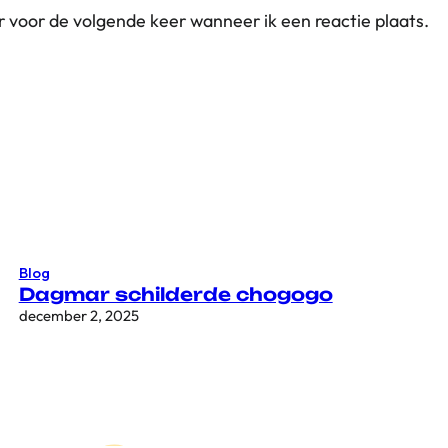
r voor de volgende keer wanneer ik een reactie plaats.
Blog
Dagmar schilderde chogogo
december 2, 2025