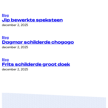
Blog
Jip bewerkte speksteen
december 2, 2025
Blog
Dagmar schilderde chogogo
december 2, 2025
Blog
Frits schilderde groot doek
december 2, 2025