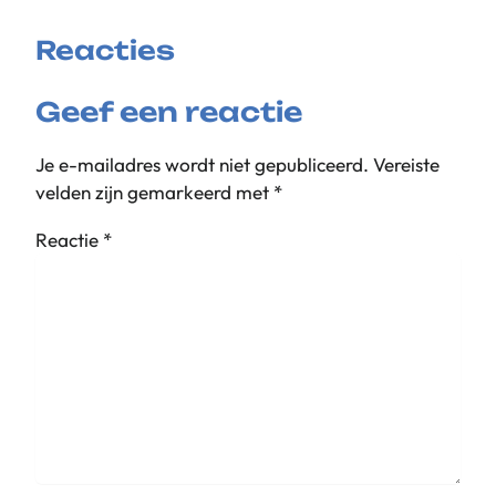
Reacties
Geef een reactie
Je e-mailadres wordt niet gepubliceerd.
Vereiste
velden zijn gemarkeerd met
*
Reactie
*