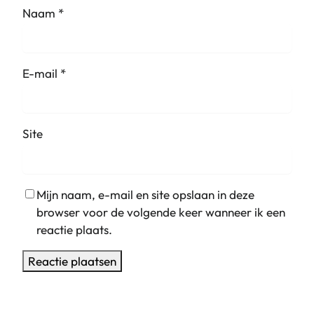
Naam
*
E-mail
*
Site
Mijn naam, e-mail en site opslaan in deze
browser voor de volgende keer wanneer ik een
reactie plaats.